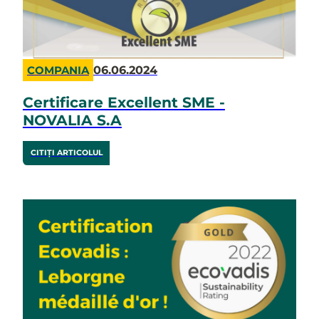
06.06.2024
COMPANIA
Certificare Excellent SME -
NOVALIA S.A
CITIȚI ARTICOLUL