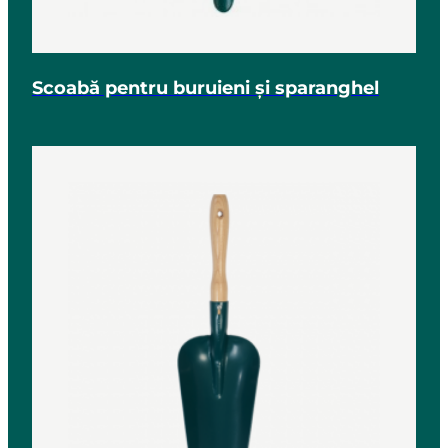
Scoabă pentru buruieni și sparanghel