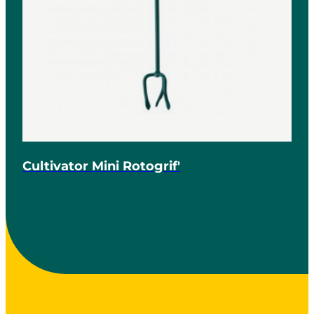
Cultivator Mini Rotogrif'