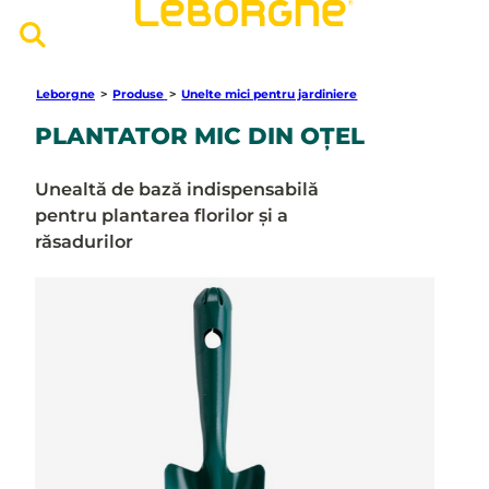
Leborgne
>
Produse
>
Unelte mici pentru jardiniere
PLANTATOR MIC DIN OȚEL
Unealtă de bază indispensabilă
pentru plantarea florilor și a
răsadurilor