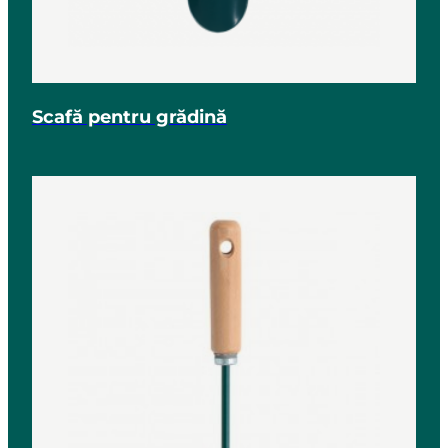
Scafă pentru grădină