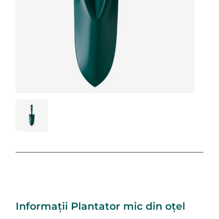
Informații Plantator mic din oțel