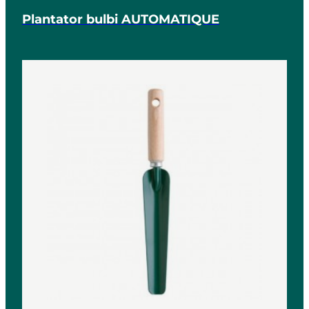
Plantator bulbi AUTOMATIQUE