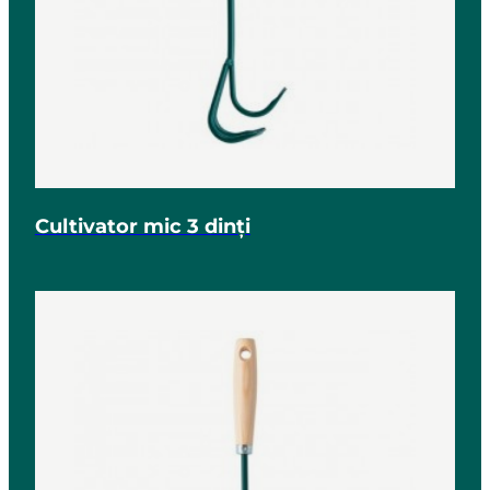
Cultivator mic 3 dinți