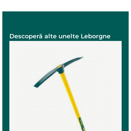
Descoperă alte unelte Leborgne