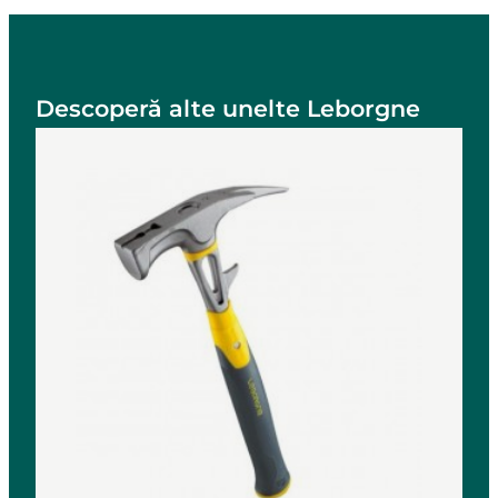
Descoperă alte unelte Leborgne